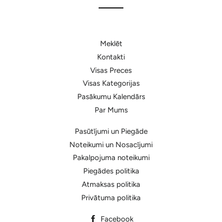
Meklēt
Kontakti
Visas Preces
Visas Kategorijas
Pasākumu Kalendārs
Par Mums
Pasūtījumi un Piegāde
Noteikumi un Nosacījumi
Pakalpojuma noteikumi
Piegādes politika
Atmaksas politika
Privātuma politika
Facebook