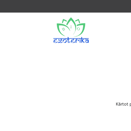
Kārtot 