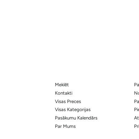
Meklēt
Pa
Kontakti
No
Visas Preces
Pa
Visas Kategorijas
Pi
Pasākumu Kalendārs
At
Par Mums
Pr