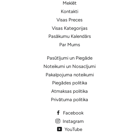
Meklēt
Kontakti
Visas Preces
Visas Kategorijas
Pasākumu Kalendārs
Par Mums
Pasūtījumi un Piegāde
Noteikumi un Nosacījumi
Pakalpojuma noteikumi
Piegādes politika
Atmaksas politika
Privātuma politika
Facebook
Instagram
YouTube