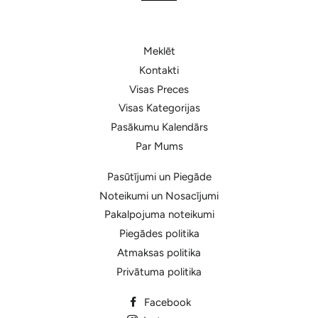
Meklēt
Kontakti
Visas Preces
Visas Kategorijas
Pasākumu Kalendārs
Par Mums
Pasūtījumi un Piegāde
Noteikumi un Nosacījumi
Pakalpojuma noteikumi
Piegādes politika
Atmaksas politika
Privātuma politika
Facebook