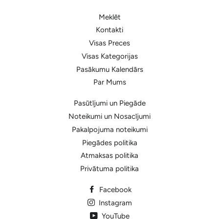
Meklēt
Kontakti
Visas Preces
Visas Kategorijas
Pasākumu Kalendārs
Par Mums
Pasūtījumi un Piegāde
Noteikumi un Nosacījumi
Pakalpojuma noteikumi
Piegādes politika
Atmaksas politika
Privātuma politika
Facebook
Instagram
YouTube