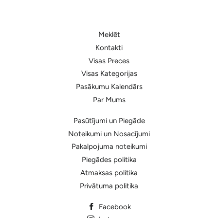
Meklēt
Kontakti
Visas Preces
Visas Kategorijas
Pasākumu Kalendārs
Par Mums
Pasūtījumi un Piegāde
Noteikumi un Nosacījumi
Pakalpojuma noteikumi
Piegādes politika
Atmaksas politika
Privātuma politika
Facebook