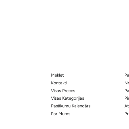
Meklēt
Pa
Kontakti
No
Visas Preces
Pa
Visas Kategorijas
Pi
Pasākumu Kalendārs
At
Par Mums
Pr