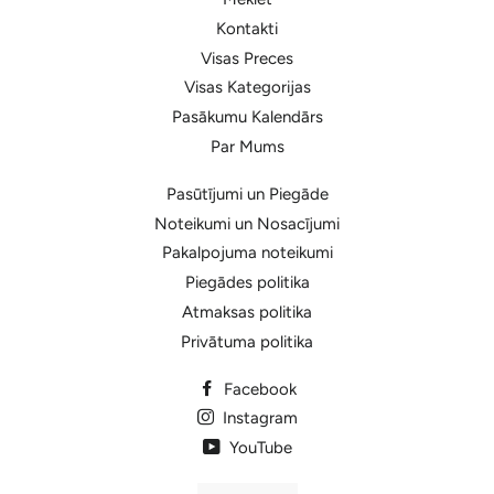
Kontakti
Visas Preces
Visas Kategorijas
Pasākumu Kalendārs
Par Mums
Pasūtījumi un Piegāde
Noteikumi un Nosacījumi
Pakalpojuma noteikumi
Piegādes politika
Atmaksas politika
Privātuma politika
Facebook
Instagram
YouTube