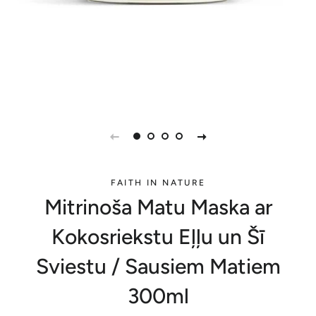
FAITH IN NATURE
Mitrinoša Matu Maska ar
Kokosriekstu Eļļu un Šī
Sviestu / Sausiem Matiem
300ml