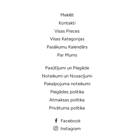
Meklēt
Kontakti
Visas Preces
Visas Kategorijas
Pasākumu Kalendārs
Par Mums
Pasūtījumi un Piegāde
Noteikumi un Nosacījumi
Pakalpojuma noteikumi
Piegādes politika
Atmaksas politika
Privātuma politika
Facebook
Instagram