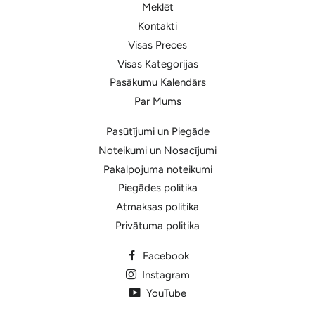
Meklēt
Kontakti
Visas Preces
Visas Kategorijas
Pasākumu Kalendārs
Par Mums
Pasūtījumi un Piegāde
Noteikumi un Nosacījumi
Pakalpojuma noteikumi
Piegādes politika
Atmaksas politika
Privātuma politika
Facebook
Instagram
YouTube