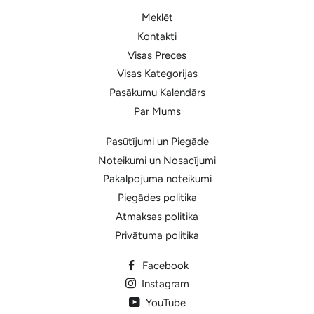
Meklēt
Kontakti
Visas Preces
Visas Kategorijas
Pasākumu Kalendārs
Par Mums
Pasūtījumi un Piegāde
Noteikumi un Nosacījumi
Pakalpojuma noteikumi
Piegādes politika
Atmaksas politika
Privātuma politika
Facebook
Instagram
YouTube