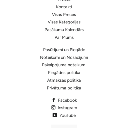
Kontakti
Visas Preces
Visas Kategorijas
Pasākumu Kalendārs
Par Mums
Pasūtījumi un Piegāde
Noteikumi un Nosacījumi
Pakalpojuma noteikumi
Piegādes politika
Atmaksas politika
Privātuma politika
Facebook
Instagram
YouTube