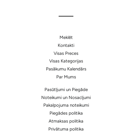
Facebook
Meklēt
Kontakti
Visas Preces
Visas Kategorijas
Pasākumu Kalendārs
Par Mums
Pasūtījumi un Piegāde
Noteikumi un Nosacījumi
Pakalpojuma noteikumi
Piegādes politika
Atmaksas politika
Privātuma politika