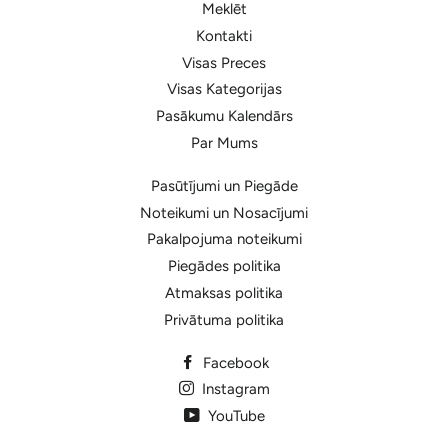
Meklēt
Kontakti
Visas Preces
Visas Kategorijas
Pasākumu Kalendārs
Par Mums
Pasūtījumi un Piegāde
Noteikumi un Nosacījumi
Pakalpojuma noteikumi
Piegādes politika
Atmaksas politika
Privātuma politika
Facebook
Instagram
YouTube