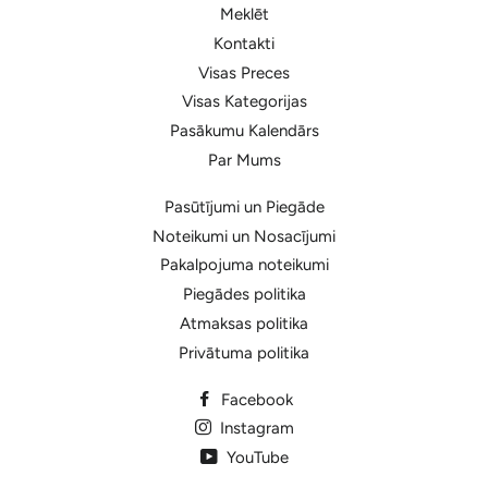
Meklēt
Kontakti
Visas Preces
Visas Kategorijas
Pasākumu Kalendārs
Par Mums
Pasūtījumi un Piegāde
Noteikumi un Nosacījumi
Pakalpojuma noteikumi
Piegādes politika
Atmaksas politika
Privātuma politika
Facebook
Instagram
YouTube