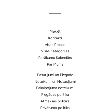
Facebook
Meklēt
Kontakti
Visas Preces
Visas Kategorijas
Pasākumu Kalendārs
Par Mums
Pasūtījumi un Piegāde
Noteikumi un Nosacījumi
Pakalpojuma noteikumi
Piegādes politika
Atmaksas politika
Privātuma politika