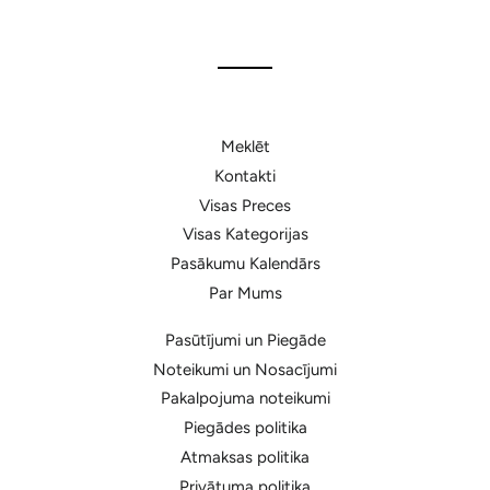
Facebook
Meklēt
Kontakti
Visas Preces
Visas Kategorijas
Pasākumu Kalendārs
Par Mums
Pasūtījumi un Piegāde
Noteikumi un Nosacījumi
Pakalpojuma noteikumi
Piegādes politika
Atmaksas politika
Privātuma politika