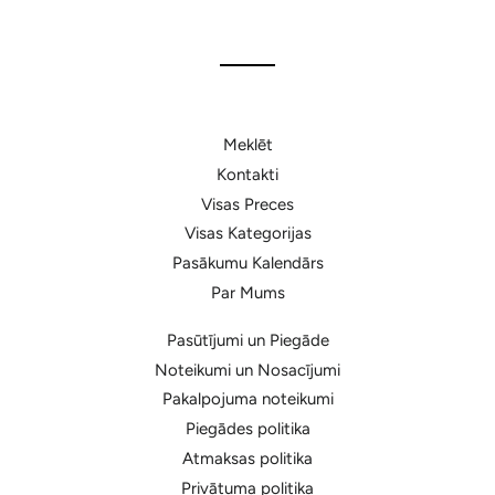
Facebook
Meklēt
Kontakti
Visas Preces
Visas Kategorijas
Pasākumu Kalendārs
Par Mums
Pasūtījumi un Piegāde
Noteikumi un Nosacījumi
Pakalpojuma noteikumi
Piegādes politika
Atmaksas politika
Privātuma politika