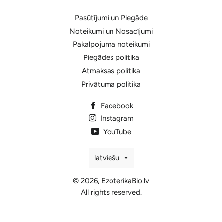
Pasūtījumi un Piegāde
Noteikumi un Nosacījumi
Pakalpojuma noteikumi
Piegādes politika
Atmaksas politika
Privātuma politika
Facebook
Instagram
YouTube
Valoda
latviešu
© 2026,
EzoterikaBio.lv
All rights reserved.