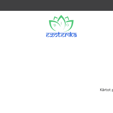
Kārtot 